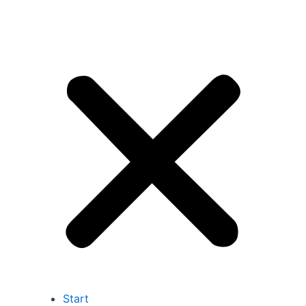
Start