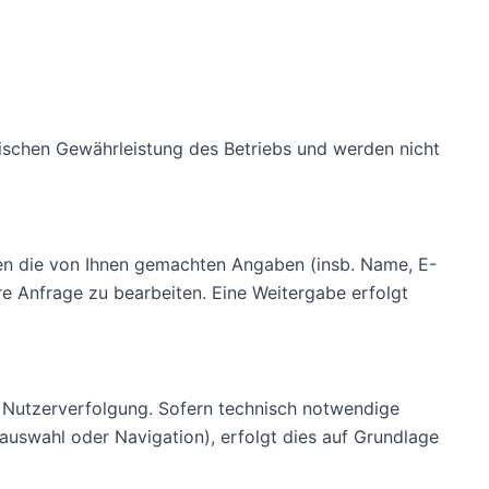
nischen Gewährleistung des Betriebs und werden nicht
en die von Ihnen gemachten Angaben (insb. Name, E-
re Anfrage zu bearbeiten. Eine Weitergabe erfolgt
 Nutzerverfolgung. Sofern technisch notwendige
auswahl oder Navigation), erfolgt dies auf Grundlage