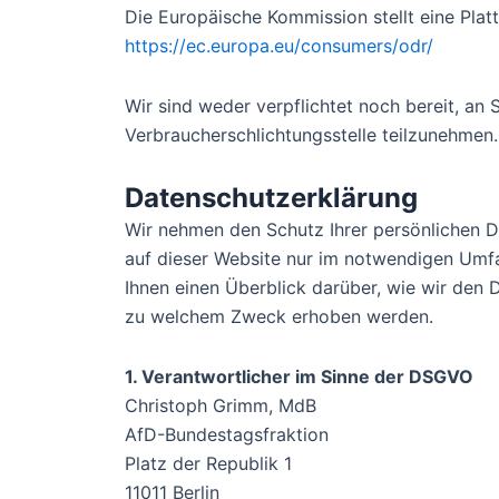
Die Europäische Kommission stellt eine Platt
https://ec.europa.eu/consumers/odr/
Wir sind weder verpflichtet noch bereit, an 
Verbraucherschlichtungsstelle teilzunehmen.
Datenschutzerklärung
Wir nehmen den Schutz Ihrer persönlichen 
auf dieser Website nur im notwendigen Umfa
Ihnen einen Überblick darüber, wie wir den
zu welchem Zweck erhoben werden.
1. Verantwortlicher im Sinne der DSGVO
Christoph Grimm, MdB
AfD-Bundestagsfraktion
Platz der Republik 1
11011 Berlin