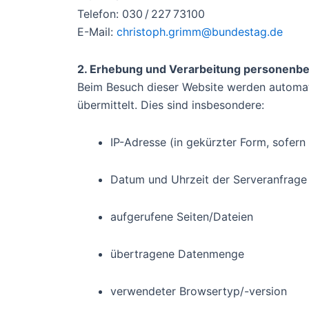
Telefon: 030 / 227 73100
E-Mail:
christoph.grimm@bundestag.de
2. Erhebung und Verarbeitung personenb
Beim Besuch dieser Website werden automati
übermittelt. Dies sind insbesondere:
IP-Adresse (in gekürzter Form, sofern
Datum und Uhrzeit der Serveranfrage
aufgerufene Seiten/Dateien
übertragene Datenmenge
verwendeter Browsertyp/-version