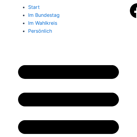
Start
Im Bundestag
Im Wahlkreis
Persönlich