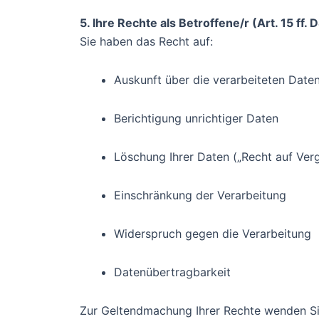
5. Ihre Rechte als Betroffene/r (Art. 15 ff.
Sie haben das Recht auf:
Auskunft über die verarbeiteten Date
Berichtigung unrichtiger Daten
Löschung Ihrer Daten („Recht auf Ve
Einschränkung der Verarbeitung
Widerspruch gegen die Verarbeitung
Datenübertragbarkeit
Zur Geltendmachung Ihrer Rechte wenden Sie