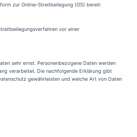
form zur Online-Streitbeilegung (OS) bereit:
Streitbeilegungsverfahren vor einer
Daten sehr ernst. Personenbezogene Daten werden
ng verarbeitet. Die nachfolgende Erklärung gibt
 Datenschutz gewährleisten und welche Art von Daten