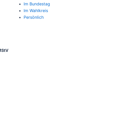
Im Bundestag
Im Wahlkreis
Persönlich
MStV