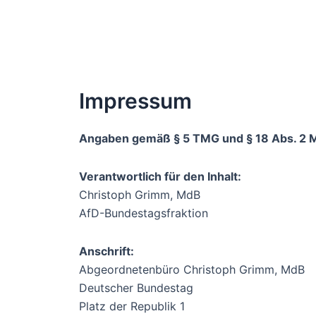
Impressum
Angaben gemäß § 5 TMG und § 18 Abs. 2 
Verantwortlich für den Inhalt:
Christoph Grimm, MdB
AfD-Bundestagsfraktion
Anschrift:
Abgeordnetenbüro Christoph Grimm, MdB
Deutscher Bundestag
Platz der Republik 1