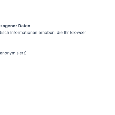
ezogener Daten
sch Informationen erhoben, die Ihr Browser
 anonymisiert)