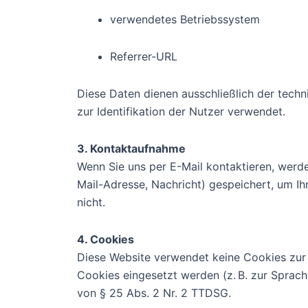
verwendetes Betriebssystem
Referrer-URL
Diese Daten dienen ausschließlich der tech
zur Identifikation der Nutzer verwendet.
3. Kontaktaufnahme
Wenn Sie uns per E-Mail kontaktieren, werd
Mail-Adresse, Nachricht) gespeichert, um Ih
nicht.
4. Cookies
Diese Website verwendet keine Cookies zur
Cookies eingesetzt werden (z. B. zur Sprach
von § 25 Abs. 2 Nr. 2 TTDSG.