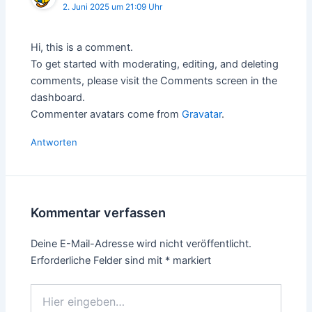
2. Juni 2025 um 21:09 Uhr
Hi, this is a comment.
To get started with moderating, editing, and deleting
comments, please visit the Comments screen in the
dashboard.
Commenter avatars come from
Gravatar
.
Antworten
Kommentar verfassen
Deine E-Mail-Adresse wird nicht veröffentlicht.
Erforderliche Felder sind mit
*
markiert
Hier
eingeben…