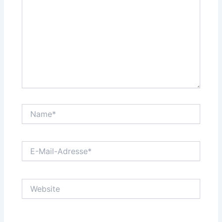
Name*
E-
Mail-
Adresse*
Website